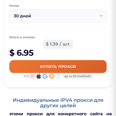
Period
30 дней
Итого к оплате:
$ 1.39 / шт.
$ 6.95
КУПИТЬ ПРОКСИ
up to 50 methods
Индивидуальные IPV4 прокси для
других целей
этими прокси для конкретного сайта на