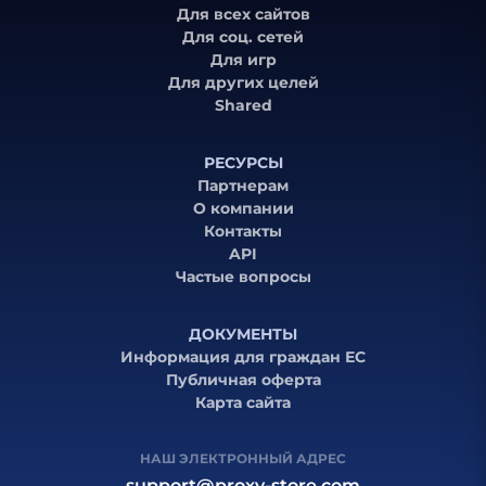
Для всех сайтов
Для соц. сетей
Для игр
Для других целей
Shared
РЕСУРСЫ
Партнерам
О компании
Контакты
API
Частые вопросы
ДОКУМЕНТЫ
Информация для граждан ЕС
Публичная оферта
Карта сайта
НАШ ЭЛЕКТРОННЫЙ АДРЕС
support@proxy-store.com