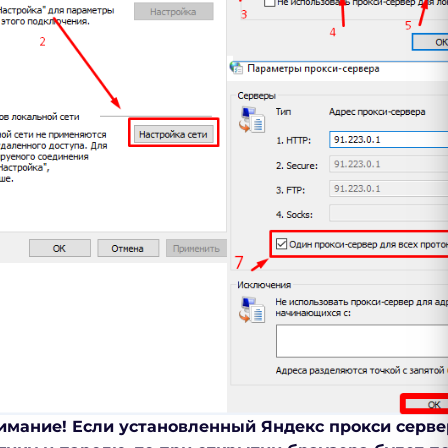
имание! Если установленный
Яндекс прокси серв