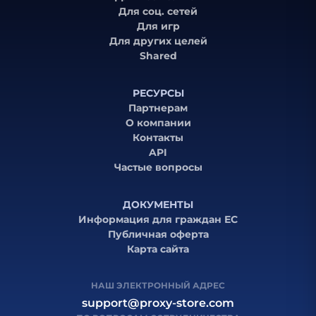
Для соц. сетей
Для игр
Для других целей
Shared
РЕСУРСЫ
Партнерам
О компании
Контакты
API
Частые вопросы
ДОКУМЕНТЫ
Информация для граждан ЕС
Публичная оферта
Карта сайта
НАШ ЭЛЕКТРОННЫЙ АДРЕС
support@proxy-store.com