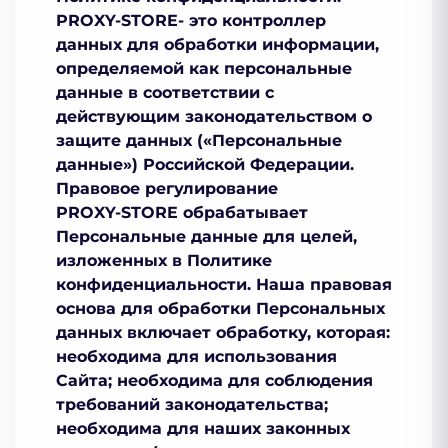
PROXY-STORE- это контроллер
данных для обработки информации,
определяемой как персональные
данные в соответствии с
действующим законодательством о
защите данных («Персональные
данные») Российской Федерации.
Правовое регулирование
PROXY-STORE обрабатывает
Персональные данные для целей,
изложенных в Политике
конфиденциальности. Наша правовая
основа для обработки Персональных
данных включает обработку, которая:
необходима для использования
Сайта; необходима для соблюдения
требований законодательства;
необходима для наших законных