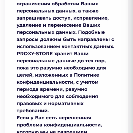
ограничения обработки Ваших
персональных данных, а также
запрашивать доступ, исправление,
удаление и перенесение Ваших
персональных данных. Подобные
запросы должны быть направлены с
использованием контактных данных.
PROXY-STORE хранит Ваши
персональные данные до тех пор,
пока это разумно необходимо для
целей, изложенных в Политике
конфиденциальности, с учетом
периода времени, разумно
необходимого для соблюдения
правовых и нормативных
требований.
Если у Вас есть нерешенная
проблема конфиденциальности,
которую мы не разрешили