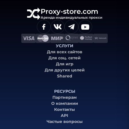
Proxy-store.com
Аренда индивидуальных прокси
УСЛУГИ
Для всех сайтов
Для соц. сетей
Для игр
Для других целей
Shared
РЕСУРСЫ
Партнерам
О компании
Контакты
API
Частые вопросы