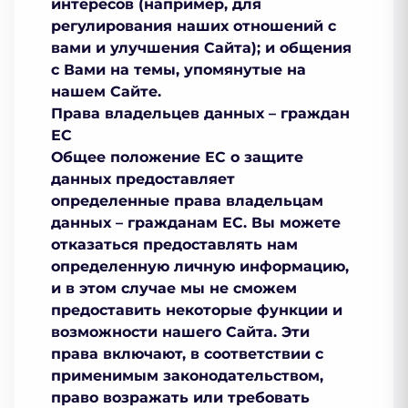
интересов (например, для
регулирования наших отношений с
вами и улучшения Сайта); и общения
с Вами на темы, упомянутые на
нашем Сайте.
Права владельцев данных – граждан
ЕС
Общее положение ЕС о защите
данных предоставляет
определенные права владельцам
данных – гражданам ЕС. Вы можете
отказаться предоставлять нам
определенную личную информацию,
и в этом случае мы не сможем
предоставить некоторые функции и
возможности нашего Сайта. Эти
права включают, в соответствии с
применимым законодательством,
право возражать или требовать