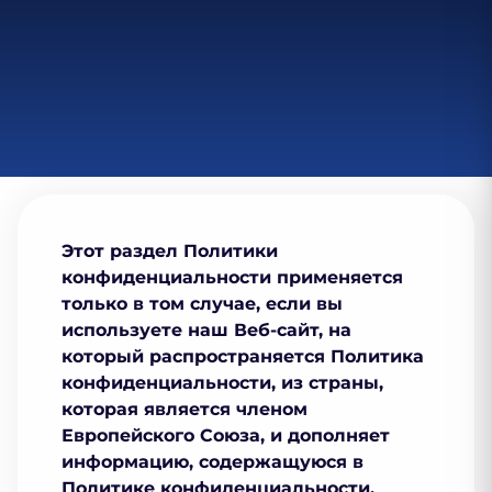
Этот раздел Политики
конфиденциальности применяется
только в том случае, если вы
используете наш Веб-сайт, на
который распространяется Политика
конфиденциальности, из страны,
которая является членом
Европейского Союза, и дополняет
информацию, содержащуюся в
Политике конфиденциальности.