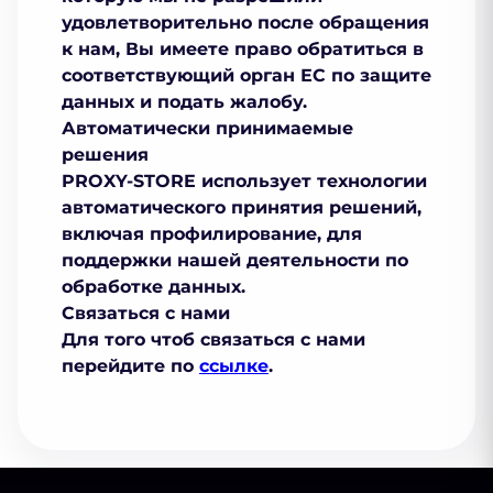
удовлетворительно после обращения
к нам, Вы имеете право обратиться в
соответствующий орган ЕС по защите
данных и подать жалобу.
Автоматически принимаемые
решения
PROXY-STORE использует технологии
автоматического принятия решений,
включая профилирование, для
поддержки нашей деятельности по
обработке данных.
Связаться с нами
Для того чтоб связаться с нами
перейдите по
ссылке
.