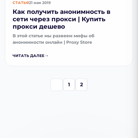
СТАТЬЯ
21 мая 2019
Как получить анонимность в
сети через прокси | Купить
прокси дешево
В этой статье мы развеем мифы об
анонимности онлайн | Proxy Store
ЧИТАТЬ ДАЛЕЕ
1
2