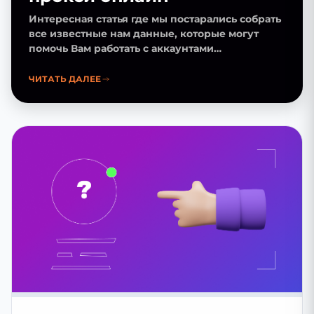
Интересная статья где мы постарались собрать
все известные нам данные, которые могут
помочь Вам работать с аккаунтами
эффективнее
ЧИТАТЬ ДАЛЕЕ