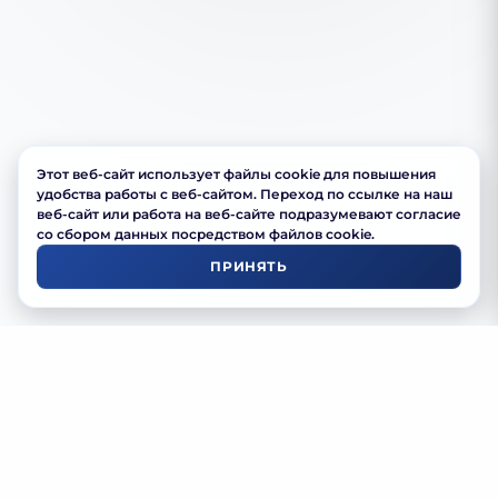
Этот веб-сайт использует файлы cookie для повышения
удобства работы с веб-сайтом. Переход по ссылке на наш
веб-сайт или работа на веб-сайте подразумевают согласие
со сбором данных посредством файлов cookie.
ПРИНЯТЬ