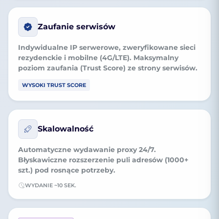
Zaufanie serwisów
Indywidualne IP serwerowe, zweryfikowane sieci
rezydenckie i mobilne (4G/LTE). Maksymalny
poziom zaufania (Trust Score) ze strony serwisów.
WYSOKI TRUST SCORE
Skalowalność
Automatyczne wydawanie proxy 24/7.
Błyskawiczne rozszerzenie puli adresów (1000+
szt.) pod rosnące potrzeby.
WYDANIE ~10 SEK.