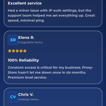
Excellent service
Had a minor issue with IP auth settings, but the
support team helped me set everything up. Great
speed, minimal ping.
Elena R.
ER
2 tygodnie temu
100% Reliability
Constant access is critical for my business. Proxy-
Store hasn't let me down once in six months.
Premium level service.
Chris V.
CV
miesiąc temu