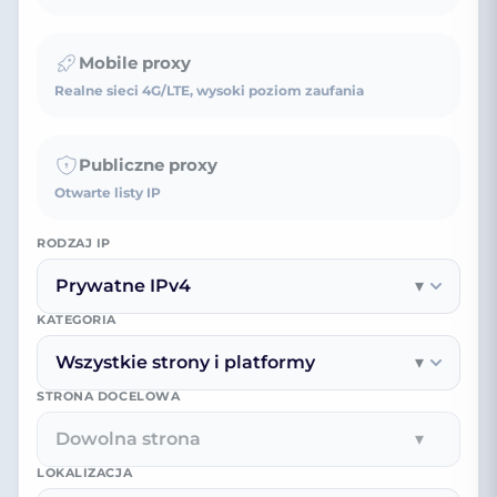
Mobile proxy
Realne sieci 4G/LTE, wysoki poziom zaufania
Publiczne proxy
Otwarte listy IP
RODZAJ IP
Prywatne IPv4
▾
KATEGORIA
Wszystkie strony i platformy
▾
STRONA DOCELOWA
Dowolna strona
▾
LOKALIZACJA