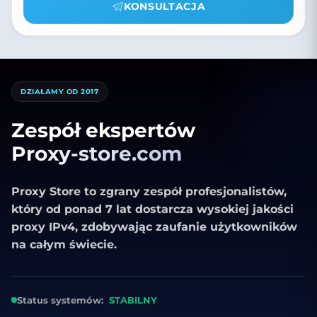
KONSULTACJA
DZIAŁAMY OD 2017
Zespół ekspertów
Proxy-store.com
Proxy Store to zgrany zespół profesjonalistów,
który od ponad 7 lat dostarcza wysokiej jakości
proxy IPv4, zdobywając zaufanie użytkowników
na całym świecie.
Status systemów:
STABILNY