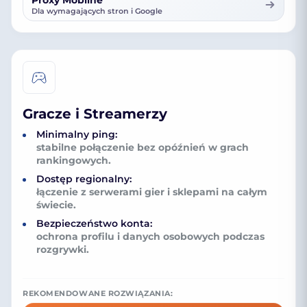
Dla wymagających stron i Google
Gracze i Streamerzy
Minimalny ping:
stabilne połączenie bez opóźnień w grach
rankingowych.
Dostęp regionalny:
łączenie z serwerami gier i sklepami na całym
świecie.
Bezpieczeństwo konta:
ochrona profilu i danych osobowych podczas
rozgrywki.
REKOMENDOWANE ROZWIĄZANIA: