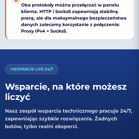
Oba protokoły można przełączać w panelu
klienta. HTTP i Socks5 zapewniają stabilną
pracę, ale dla maksymalnego
bezpieczeństwa
danych
zalecamy korzystanie z połączenia:
Proxy IPv4 + Socks5
.
WSPARCIE LIVE 24/7
Wsparcie, na które możesz
liczyć
Nasz zespół wsparcia technicznego pracuje 24/7,
zapewniając szybkie rozwiązania. Żadnych
botów, tylko realni eksperci.