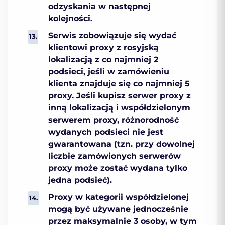
odzyskania w następnej
kolejności.
Serwis zobowiązuje się wydać
klientowi proxy z rosyjską
lokalizacją z co najmniej 2
podsieci, jeśli w zamówieniu
klienta znajduje się co najmniej 5
proxy. Jeśli kupisz serwer proxy z
inną lokalizacją i współdzielonym
serwerem proxy, różnorodność
wydanych podsieci nie jest
gwarantowana (tzn. przy dowolnej
liczbie zamówionych serwerów
proxy może zostać wydana tylko
jedna podsieć).
Proxy w kategorii współdzielonej
mogą być używane jednocześnie
przez maksymalnie 3 osoby, w tym