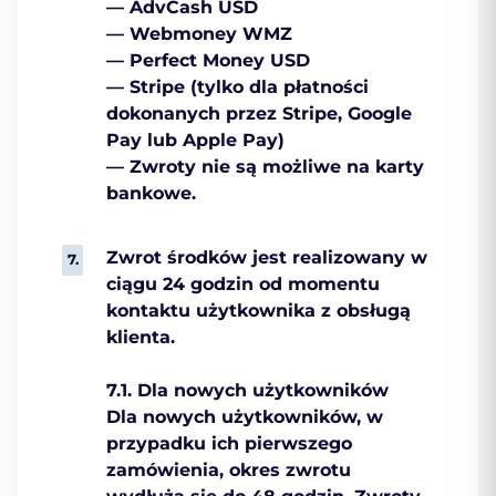
— AdvCash USD
— Webmoney WMZ
— Perfect Money USD
— Stripe (tylko dla płatności
dokonanych przez Stripe, Google
Pay lub Apple Pay)
— Zwroty nie są możliwe na karty
bankowe.
Zwrot środków jest realizowany w
ciągu 24 godzin od momentu
kontaktu użytkownika z obsługą
klienta.
7.1. Dla nowych użytkowników
Dla nowych użytkowników, w
przypadku ich pierwszego
zamówienia, okres zwrotu