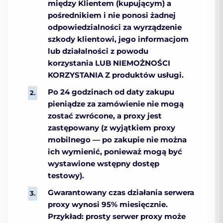
między Klientem (kupującym) a
pośrednikiem i nie ponosi żadnej
odpowiedzialności za wyrządzenie
szkody klientowi, jego informacjom
lub działalności z powodu
korzystania LUB NIEMOŻNOŚCI
KORZYSTANIA Z produktów usługi.
Po 24 godzinach od daty zakupu
pieniądze za zamówienie nie mogą
zostać zwrócone, a proxy jest
zastępowany (z wyjątkiem proxy
mobilnego — po zakupie nie można
ich wymienić, ponieważ mogą być
wystawione wstępny dostęp
testowy).
Gwarantowany czas działania serwera
proxy wynosi 95% miesięcznie.
Przykład: prosty serwer proxy może