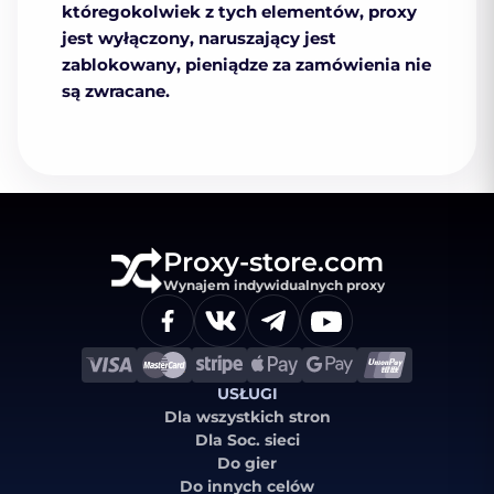
któregokolwiek z tych elementów, proxy
jest wyłączony, naruszający jest
zablokowany, pieniądze za zamówienia nie
są zwracane.
Proxy-store.com
Wynajem indywidualnych proxy
USŁUGI
Dla wszystkich stron
Dla Soc. sieci
Do gier
Do innych celów