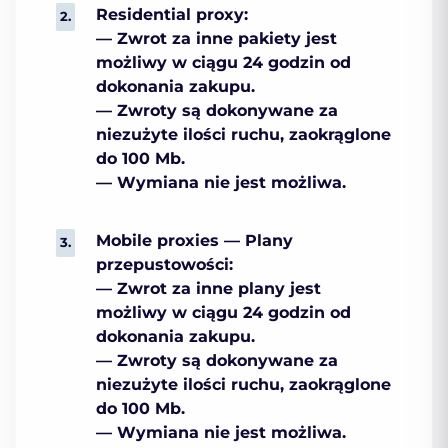
Residential proxy:
— Zwrot za inne pakiety jest
możliwy w ciągu 24 godzin od
dokonania zakupu.
— Zwroty są dokonywane za
niezużyte ilości ruchu, zaokrąglone
do 100 Mb.
— Wymiana nie jest możliwa.
Mobile proxies — Plany
przepustowości:
— Zwrot za inne plany jest
możliwy w ciągu 24 godzin od
dokonania zakupu.
— Zwroty są dokonywane za
niezużyte ilości ruchu, zaokrąglone
do 100 Mb.
— Wymiana nie jest możliwa.