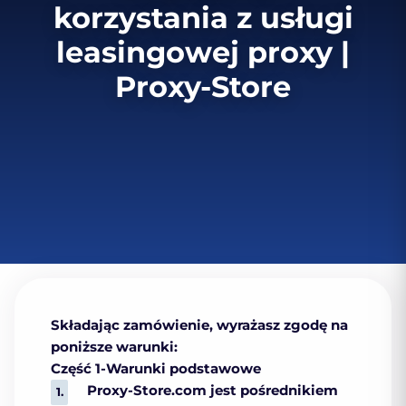
korzystania z usługi
leasingowej proxy |
Proxy-Store
Składając zamówienie, wyrażasz zgodę na
poniższe warunki:
Część 1-Warunki podstawowe
Proxy-Store.com jest pośrednikiem