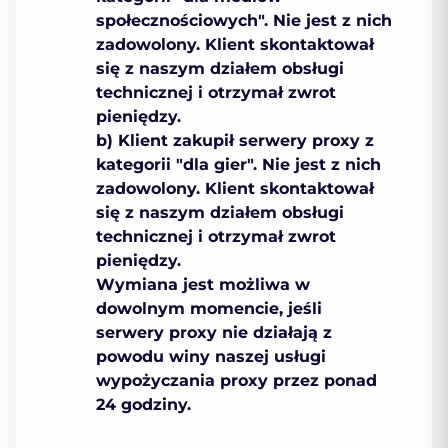
społecznościowych". Nie jest z nich
zadowolony. Klient skontaktował
się z naszym działem obsługi
technicznej i otrzymał zwrot
pieniędzy.
b) Klient zakupił serwery proxy z
kategorii "dla gier". Nie jest z nich
zadowolony. Klient skontaktował
się z naszym działem obsługi
technicznej i otrzymał zwrot
pieniędzy.
Wymiana jest możliwa w
dowolnym momencie, jeśli
serwery proxy nie działają z
powodu winy naszej usługi
wypożyczania proxy przez ponad
24 godziny.