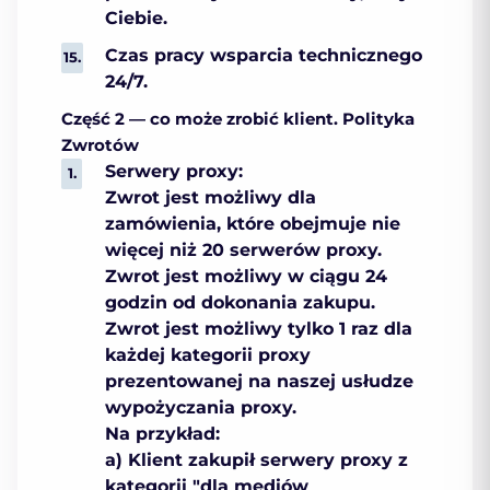
Ciebie.
Czas pracy wsparcia technicznego
24/7.
Część 2 — co może zrobić klient.
Polityka
Zwrotów
Serwery proxy:
Zwrot jest możliwy dla
zamówienia, które obejmuje nie
więcej niż 20 serwerów proxy.
Zwrot jest możliwy w ciągu 24
godzin od dokonania zakupu.
Zwrot jest możliwy tylko 1 raz dla
każdej kategorii proxy
prezentowanej na naszej usłudze
wypożyczania proxy.
Na przykład:
a) Klient zakupił serwery proxy z
kategorii "dla mediów