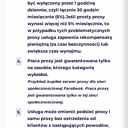
być wyłączony przez 1 godzinę
dziennie, czyli łącznie 30 godzin
miesięcznie (5%).Jeśli prosty proxy
wynosi więcej niż 5% miesięcznie, to
w przypadku tych problematycznych
proxy usługa zapewnia rekompensatę
pieniężną (za czas bezczynności) lub
zwiększa czas wynajmu.
Praca proxy jest gwarantowana tylko
na zasobie, którego kategorię
wybrałeś.
Przykład: kupiłeś serwer proxy dla sieci
społecznościowej Facebook. Praca proxy
jest gwarantowana tylko w tej sieci
społecznościowej.
Usługa może zmienić podsieć proxy i
samo proxy bez ostrzeżenia od
klientów z następujących powodów,