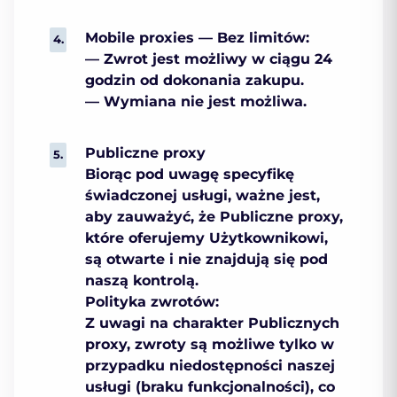
Mobile proxies — Bez limitów:
— Zwrot jest możliwy w ciągu 24
godzin od dokonania zakupu.
— Wymiana nie jest możliwa.
Publiczne proxy
Biorąc pod uwagę specyfikę
świadczonej usługi, ważne jest,
aby zauważyć, że Publiczne proxy,
które oferujemy Użytkownikowi,
są otwarte i nie znajdują się pod
naszą kontrolą.
Polityka zwrotów:
Z uwagi na charakter Publicznych
proxy, zwroty są możliwe tylko w
przypadku niedostępności naszej
usługi (braku funkcjonalności), co