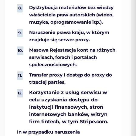
Dystrybucja materiałów bez wiedzy
właściciela praw autorskich (wideo,
muzyka, oprogramowanie itp.).
Naruszenie prawa kraju, w którym
znajduje się serwer proxy.
Masowa Rejestracja kont na różnych
serwisach, forach i portalach
społecznościowych.
Transfer proxy i dostęp do proxy do
trzeciej parties.
Korzystanie z usług serwisu w
celu uzyskania dostępu do
instytucji finansowych, stron
internetowych banków, witryn
firm fintech, w tym Stripe.com.
In w przypadku naruszenia