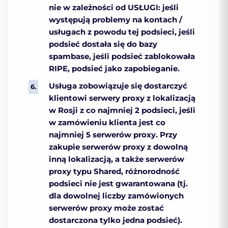
nie w zależności od USŁUGI: jeśli
występują problemy na kontach /
usługach z powodu tej podsieci, jeśli
podsieć dostała się do bazy
spambase, jeśli podsieć zablokowała
RIPE, podsieć jako zapobieganie.
Usługa zobowiązuje się dostarczyć
klientowi serwery proxy z lokalizacją
w Rosji z co najmniej 2 podsieci, jeśli
w zamówieniu klienta jest co
najmniej 5 serwerów proxy. Przy
zakupie serwerów proxy z dowolną
inną lokalizacją, a także serwerów
proxy typu Shared, różnorodność
podsieci nie jest gwarantowana (tj.
dla dowolnej liczby zamówionych
serwerów proxy może zostać
dostarczona tylko jedna podsieć).